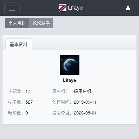
Lifaye
个人资料
论坛帖子
基本资料
Lifaye
主题数：
17
用户组：
一级用户组
帖子数：
527
创建时间：
2019-09-11
精华数：
0
最后登录：
2026-08-01